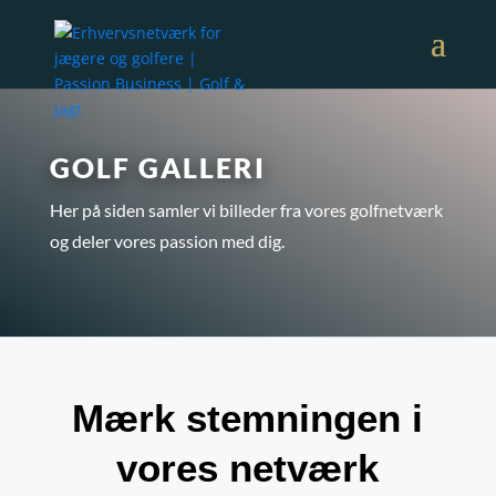
GOLF GALLERI
Her på siden samler vi billeder fra vores golfnetværk
og deler vores passion med dig.
Mærk stemningen i
vores netværk