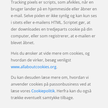
Tracking pixels er scripts, som afvikles, når en
bruger lander på en hjemmeside eller åbner en
e-mail. Selve pixlen er ikke synlig og kan kun ses
i sitets eller e-mailens HTML. Scriptet gør, at
der downloades en tredjeparts cookie på din
computer, eller som registrerer, at e-mailen er
blevet åbnet.
Hvis du ønsker at vide mere om cookies, og
hvordan de virker, besøg venligst
www.allaboutcookies.org
.
Du kan desuden læse mere om, hvordan vi
anvender cookies på passonbusiness ved at
læse vores
Cookiepolitik
. Herfra kan du også
trække eventuelt samtykke tilbage.