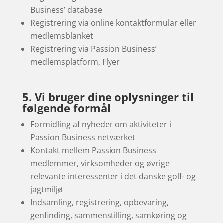
Business’ database
Registrering via online kontaktformular eller
medlemsblanket
Registrering via Passion Business’
medlemsplatform, Flyer
5. Vi bruger dine oplysninger til
følgende formål
Formidling af nyheder om aktiviteter i
Passion Business netværket
Kontakt mellem Passion Business
medlemmer, virksomheder og øvrige
relevante interessenter i det danske golf- og
jagtmiljø
Indsamling, registrering, opbevaring,
genfinding, sammenstilling, samkøring og