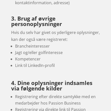
kontaktinformation, adresse)
3. Brug af øvrige
personoplysninger
Hvis du selv har givet os yderligere oplysninger,
kan der også være registreret:
Brancheinteresser
Jagt og/eller golfinteresse
Kompetencer
Link til LinkedIn-profil
4. Dine oplysninger indsamles
via følgende kilder
Registrering efter direkte samtykke med en
medarbejder hos Passion Business
Registrering via direkte link til Passion