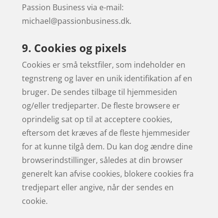
Passion Business via e-mail:
michael@passionbusiness.dk.
9. Cookies og pixels
Cookies er små tekstfiler, som indeholder en
tegnstreng og laver en unik identifikation af en
bruger. De sendes tilbage til hjemmesiden
og/eller tredjeparter. De fleste browsere er
oprindelig sat op til at acceptere cookies,
eftersom det kræves af de fleste hjemmesider
for at kunne tilgå dem. Du kan dog ændre dine
browserindstillinger, således at din browser
generelt kan afvise cookies, blokere cookies fra
tredjepart eller angive, når der sendes en
cookie.