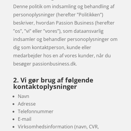
Denne politik om indsamling og behandling af
personoplysninger (herefter ”Politikken”)
beskriver, hvordan Passion Business (herefter
”os”, ”vi” eller ”vores”), som dataansvarlig
indsamler og behandler personoplysninger om
dig som kontaktperson, kunde eller
medarbejder hos en af vores kunder, når du
besøger passionbusiness.dk.
2. Vi gør brug af følgende
kontaktoplysninger
Navn
Adresse
Telefonnummer
E-mail
Virksomhedsinformation (navn, CVR,