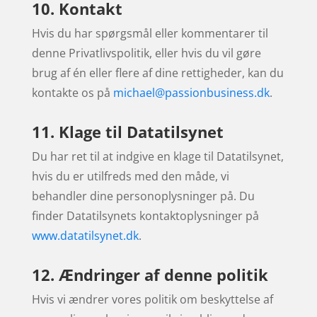
10. Kontakt
Hvis du har spørgsmål eller kommentarer til
denne Privatlivspolitik, eller hvis du vil gøre
brug af én eller flere af dine rettigheder, kan du
kontakte os på
michael@passionbusiness.dk
.
11. Klage til Datatilsynet
Du har ret til at indgive en klage til Datatilsynet,
hvis du er utilfreds med den måde, vi
behandler dine personoplysninger på. Du
finder Datatilsynets kontaktoplysninger på
www.datatilsynet.dk
.
12. Ændringer af denne politik
Hvis vi ændrer vores politik om beskyttelse af